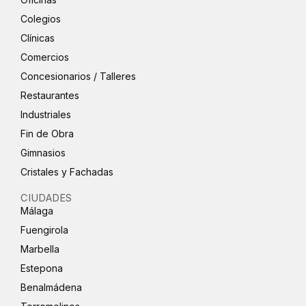
Colegios
Clínicas
Comercios
Concesionarios / Talleres
Restaurantes
Industriales
Fin de Obra
Gimnasios
Cristales y Fachadas
CIUDADES
Málaga
Fuengirola
Marbella
Estepona
Benalmádena