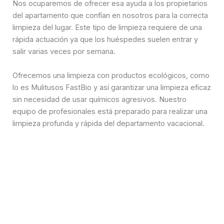
Nos ocuparemos de ofrecer esa ayuda a los propietarios
del apartamento que confían en nosotros para la correcta
limpieza del lugar. Este tipo de limpieza requiere de una
rápida actuación ya que los huéspedes suelen entrar y
salir varias veces por semana.
Ofrecemos una limpieza con productos ecológicos, como
lo es Mulitusos FastBio y así garantizar una limpieza eficaz
sin necesidad de usar químicos agresivos. Nuestro
equipo de profesionales está preparado para realizar una
limpieza profunda y rápida del departamento vacacional.