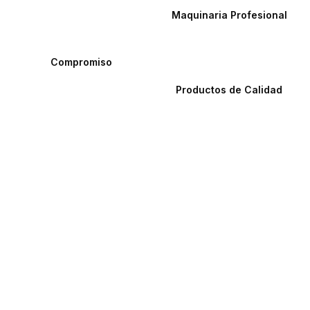
Maquinaria Profesional
Compromiso
Productos de Calidad