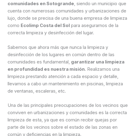
comunidades en Sotogrande
, siendo un municipio que
cuenta con numerosas comunidades y urbanizaciones de
lujo, donde se precisa de una buena empresa de limpieza
como
Ecolimp Costa del Sol
para asegurarnos de la
correcta limpieza y desinfección del lugar.
Sabemos que ahora más que nunca la limpieza y
desinfección de los lugares en común dentro de las
comunidades es fundamental,
garantizar una limpieza
en profundidad es nuestra misión
. Realizamos una
limpieza prestando atención a cada espacio y detalle,
llevamos a cabo un mantenimiento en piscinas, limpieza
de ventanas, escaleras, etc.
Una de las principales preocupaciones de los vecinos que
conviven en urbanizaciones y comunidades es la correcta
limpieza de esta, ya que es común recibir quejas por
parte de los vecinos sobre el estado de las zonas en
común y deficiencias en la limpieza.