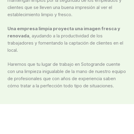
mantengan limpios por la seguridad de los empleados y
clientes que se lleven una buena impresión al ver el
establecimiento limpio y fresco.
Una empresa limpia proyecta una imagen fresca y
renovada
, ayudando a la productividad de los
trabajadores y fomentando la captación de clientes en el
local.
Haremos que tu lugar de trabajo en Sotogrande cuente
con una limpieza inigualable de la mano de nuestro equipo
de profesionales que con años de experiencia saben
cómo tratar a la perfección todo tipo de situaciones.