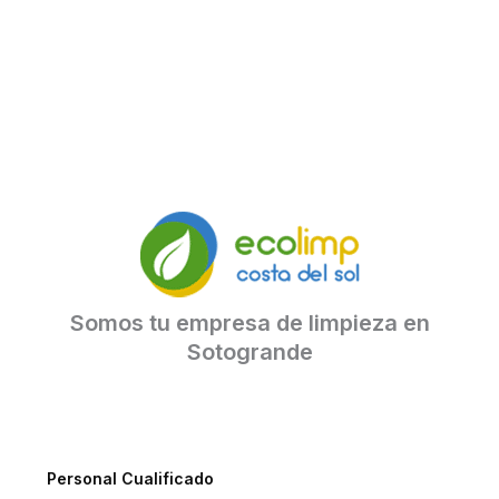
Somos tu empresa de limpieza en
Sotogrande
Personal Cualificado