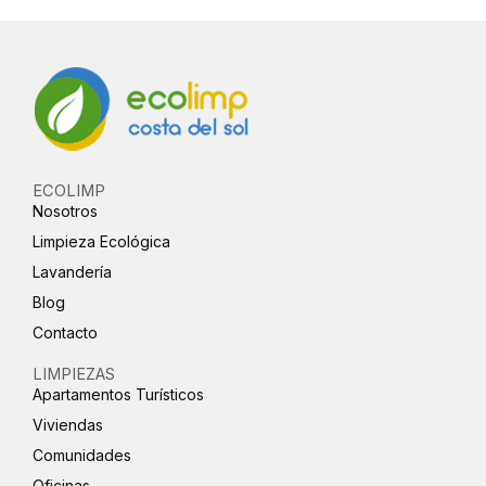
ECOLIMP
Nosotros
Limpieza Ecológica
Lavandería
Blog
Contacto
LIMPIEZAS
Apartamentos Turísticos
Viviendas
Comunidades
Oficinas