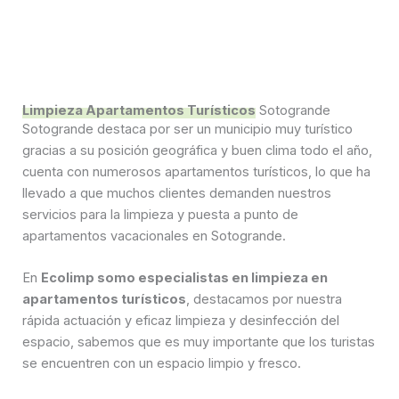
Limpieza Apartamentos Turísticos
Sotogrande
Sotogrande destaca por ser un municipio muy turístico
gracias a su posición geográfica y buen clima todo el año,
cuenta con numerosos apartamentos turísticos, lo que ha
llevado a que muchos clientes demanden nuestros
servicios para la limpieza y puesta a punto de
apartamentos vacacionales en Sotogrande.
En
Ecolimp somo especialistas en limpieza en
apartamentos turísticos
, destacamos por nuestra
rápida actuación y eficaz limpieza y desinfección del
espacio, sabemos que es muy importante que los turistas
se encuentren con un espacio limpio y fresco.