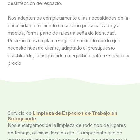
desinfección del espacio.
Nos adaptamos completamente a las necesidades de la
comunidad, ofreciendo un servicio personalizado y a
medida, forma parte de nuestra seña de identidad.
Realizaremos un plan a seguir de acuerdo con lo que
necesite nuestro cliente, adaptado al presupuesto
establecido, consiguiendo un equilibrio entre el servicio y
precio.
Servicio de
Limpieza de Espacios de Trabajo en
Sotogrande
Nos encargamos de la limpieza de todo tipo de lugares
de trabajo, oficinas, locales etc. Es importante que se