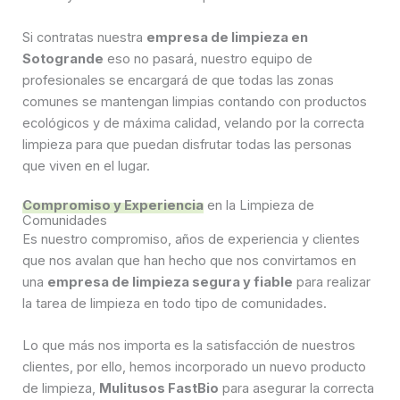
Si contratas nuestra
empresa de limpieza en
Sotogrande
eso no pasará, nuestro equipo de
profesionales se encargará de que todas las zonas
comunes se mantengan limpias contando con productos
ecológicos y de máxima calidad, velando por la correcta
limpieza para que puedan disfrutar todas las personas
que viven en el lugar.
Compromiso y Experiencia
en la Limpieza de
Comunidades
Es nuestro compromiso, años de experiencia y clientes
que nos avalan que han hecho que nos convirtamos en
una
empresa de limpieza segura y fiable
para realizar
la tarea de limpieza en todo tipo de comunidades.
Lo que más nos importa es la satisfacción de nuestros
clientes, por ello, hemos incorporado un nuevo producto
de limpieza,
Mulitusos FastBio
para asegurar la correcta