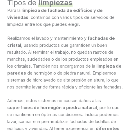
Tipos de
limpiezas
Para la
limpieza de fachada de edificios y de
viviendas
, contamos con varios tipos de servicios de
limpieza entre los que puedes elegir.
Realizamos el lavado y mantenimiento y
fachadas de
cristal,
usando productos que garanticen un buen
resultado. Al terminar el trabajo, no quedan rastros de
manchas, suciedades o de los productos empleados en
los cristales. También nos encargamos de la
limpieza de
paredes
de hormigón o de piedra natural. Empleamos
sistemas de hidrolavado de alta presión en altura, lo que
nos permite lavar de forma rápida y eficiente las fachadas.
Además, estos sistemas no causan daños a las
superficies de hormigón o piedra natural,
por lo que
se mantienen en óptimas condiciones. Incluso podemos
lavar, sanear e impermeabilizar fachadas de ladrillos de
edificios y viviendas. Al tener experiencia en
diferentes