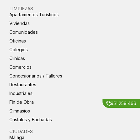
LIMPIEZAS
Apartamentos Turísticos
Viviendas
Comunidades
Oficinas
Colegios
Clínicas
Comercios
Concesionarios / Talleres
Restaurantes
Industriales
Fin de Obra
951 259 466
Gimnasios
Cristales y Fachadas
CIUDADES
Málaga