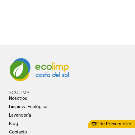
ECOLIMP
Nosotros
Limpieza Ecológica
Lavandería
Blog
Pide Presupuesto
Contacto