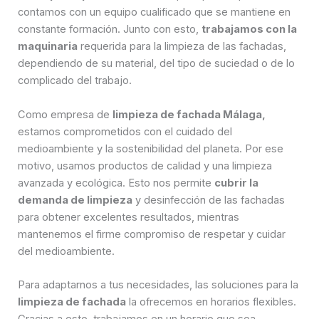
contamos con un equipo cualificado que se mantiene en
constante formación. Junto con esto,
trabajamos con la
maquinaria
requerida para la limpieza de las fachadas,
dependiendo de su material, del tipo de suciedad o de lo
complicado del trabajo.
Como empresa de
limpieza de fachada Málaga,
estamos comprometidos con el cuidado del
medioambiente y la sostenibilidad del planeta. Por ese
motivo, usamos productos de calidad y una limpieza
avanzada y ecológica. Esto nos permite
cubrir la
demanda de limpieza
y desinfección de las fachadas
para obtener excelentes resultados, mientras
mantenemos el firme compromiso de respetar y cuidar
del medioambiente.
Para adaptarnos a tus necesidades, las soluciones para la
limpieza de fachada
la ofrecemos en horarios flexibles.