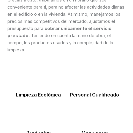
Gracias a esto, trabajamos en un horario que sea
conveniente para ti, para no afectar las actividades diarias
en el edificio o en la vivienda. Asimismo, manejamos los
precios más competitivos del mercado, ajustamos el
presupuesto para
cobrar únicamente el servicio
prestado.
Teniendo en cuenta la mano de obra, el
tiempo, los productos usados y la complejidad de la
limpieza.
Limpieza Ecológica
Personal Cualificado
Productos
Maquinaria