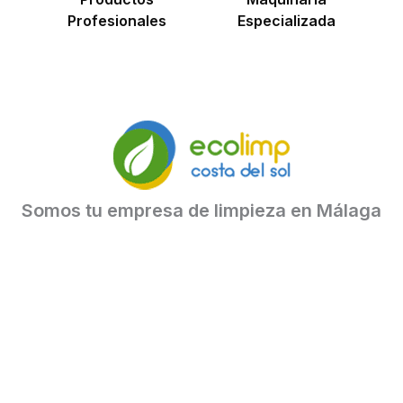
Profesionales
Especializada
Somos tu empresa de limpieza en Málaga