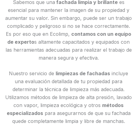
Sabemos que una
fachada limpia y brillante
es
esencial para mantener la imagen de su propiedad y
aumentar su valor. Sin embargo, puede ser un trabajo
complicado y peligroso si no se hace correctamente.
Es por eso que en Ecolimp,
contamos con un equipo
de experto
s altamente capacitados y equipados con
las herramientas adecuadas para realizar el trabajo de
manera segura y efectiva.
Nuestro servicio de
limpiezas de fachadas
incluye
una evaluación detallada de tu propiedad para
determinar la técnica de limpieza más adecuada.
Utilizamos métodos de limpieza de alta presión, lavado
con vapor, limpieza ecológica y otros
métodos
especializados
para asegurarnos de que su fachada
quede completamente limpia y libre de manchas.