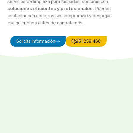
servicios de limpieza para fachadas, contarás con
soluciones eficientes y profesionales.
Puedes
contactar con nosotros sin compromiso y despejar
cualquier duda antes de contratarnos.
Solicita información
951 259 466