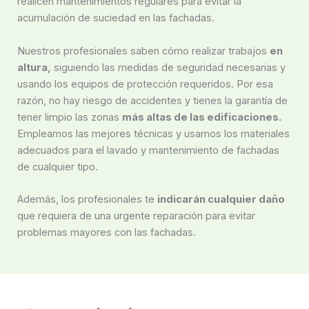
realicen mantenimientos regulares para evitar la
acumulación de suciedad en las fachadas.
Nuestros profesionales saben cómo realizar trabajos
en
altura,
siguiendo las medidas de seguridad necesarias y
usando los equipos de protección requeridos. Por esa
razón, no hay riesgo de accidentes y tienes la garantía de
tener limpio las zonas
más altas de las edificaciones.
Empleamos las mejores técnicas y usamos los materiales
adecuados para el lavado y mantenimiento de fachadas
de cualquier tipo.
Además, los profesionales te
indicarán cualquier daño
que requiera de una urgente reparación para evitar
problemas mayores con las fachadas.