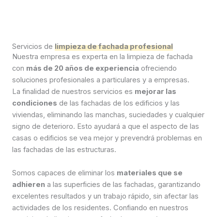
Servicios de
limpieza de fachada profesional
Nuestra empresa es experta en la limpieza de fachada
con
más de 20 años de experiencia
ofreciendo
soluciones profesionales a particulares y a empresas.
La finalidad de nuestros servicios es
mejorar las
condiciones
de las fachadas de los edificios y las
viviendas, eliminando las manchas, suciedades y cualquier
signo de deterioro. Esto ayudará a que el aspecto de las
casas o edificios se vea mejor y prevendrá problemas en
las fachadas de las estructuras.
Somos capaces de eliminar los
materiales que se
adhieren
a las superficies de las fachadas, garantizando
excelentes resultados y un trabajo rápido, sin afectar las
actividades de los residentes. Confiando en nuestros