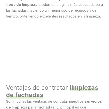
tipos de limpieza
, podemos elegir la más adecuada para
las fachadas, haciendo un menor uso de recursos y de
tiempo, obteniendo excelentes resultados en la limpieza.
Ventajas de contratar
limpiezas
de fachadas
Son muchas las ventajas de contratar nuestros
servicios
de limpieza para fachadas.
El principal es que