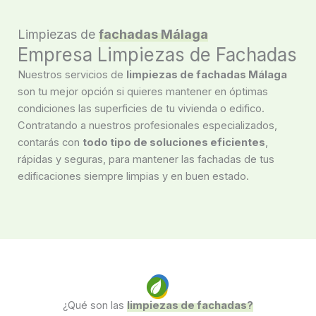
Limpiezas de
fachadas Málaga
Empresa Limpiezas de Fachadas
Nuestros servicios de
limpiezas de fachadas Málaga
son tu mejor opción si quieres mantener en óptimas
condiciones las superficies de tu vivienda o edifico.
Contratando a nuestros profesionales especializados,
contarás con
todo tipo de soluciones eficientes
,
rápidas y seguras, para mantener las fachadas de tus
edificaciones siempre limpias y en buen estado.
¿Qué son las
limpiezas de fachadas?