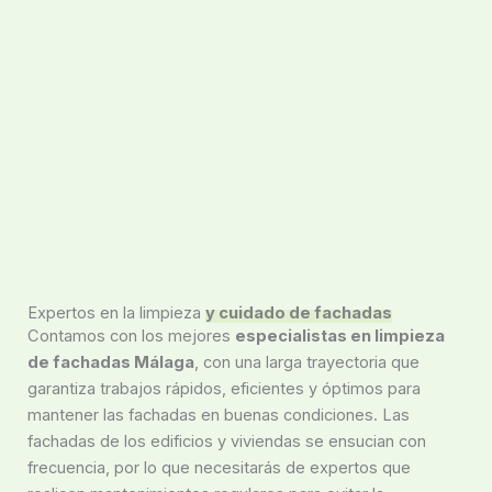
Expertos en la limpieza
y cuidado de fachadas
Contamos con los mejores
especialistas en limpieza
de fachadas Málaga
, con una larga trayectoria que
garantiza trabajos rápidos, eficientes y óptimos para
mantener las fachadas en buenas condiciones. Las
fachadas de los edificios y viviendas se ensucian con
frecuencia, por lo que necesitarás de expertos que